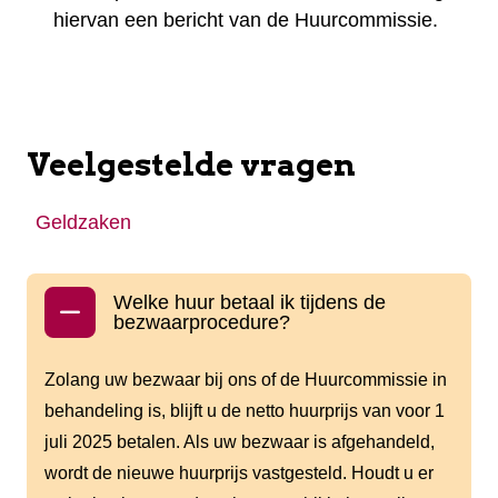
hiervan een bericht van de Huurcommissie.
Veelgestelde vragen
Geldzaken
Welke huur betaal ik tijdens de
bezwaarprocedure?
Zolang uw bezwaar bij ons of de Huurcommissie in
behandeling is, blijft u de netto huurprijs van voor 1
juli 2025 betalen. Als uw bezwaar is afgehandeld,
wordt de nieuwe huurprijs vastgesteld. Houdt u er