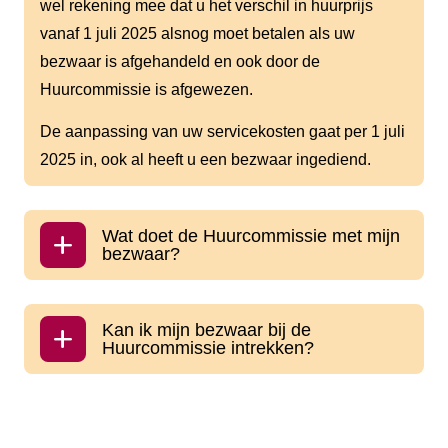
wel rekening mee dat u het verschil in huurprijs
vanaf 1 juli 2025 alsnog moet betalen als uw
bezwaar is afgehandeld en ook door de
Huurcommissie is afgewezen.
De aanpassing van uw servicekosten gaat per 1 juli
2025 in, ook al heeft u een bezwaar ingediend.
Wat doet de Huurcommissie met mijn
bezwaar?
Kan ik mijn bezwaar bij de
Huurcommissie intrekken?