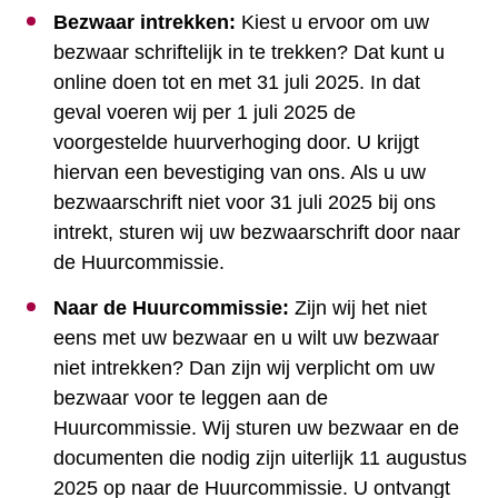
Bezwaar intrekken:
Kiest u ervoor om uw
bezwaar schriftelijk in te trekken? Dat kunt u
online doen tot en met 31 juli 2025. In dat
geval voeren wij per 1 juli 2025 de
voorgestelde huurverhoging door. U krijgt
hiervan een bevestiging van ons. Als u uw
bezwaarschrift niet voor 31 juli 2025 bij ons
intrekt, sturen wij uw bezwaarschrift door naar
de Huurcommissie.
Naar de Huurcommissie:
Zijn wij het niet
eens met uw bezwaar en u wilt uw bezwaar
niet intrekken? Dan zijn wij verplicht om uw
bezwaar voor te leggen aan de
Huurcommissie. Wij sturen uw bezwaar en de
documenten die nodig zijn uiterlijk 11 augustus
2025 op naar de Huurcommissie. U ontvangt