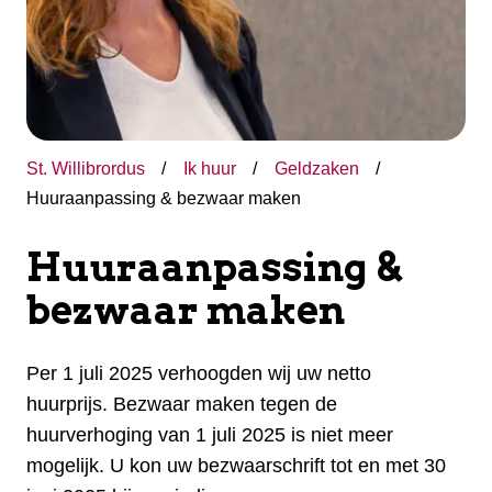
St. Willibrordus
Ik huur
Geldzaken
Huuraanpassing & bezwaar maken
Huuraanpassing &
bezwaar maken
Per 1 juli 2025 verhoogden wij uw netto
huurprijs. Bezwaar maken tegen de
huurverhoging van 1 juli 2025 is niet meer
mogelijk. U kon uw bezwaarschrift tot en met 30