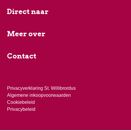
Direct naar
Meer over
Contact
Privacyverklaring St. Willibrordus
Algemene inkoopvoorwaarden
Cookiebeleid
Privacybeleid