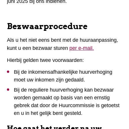
juni 2025 bij ons indienen.
Bezwaarprocedure
Als u het niet eens bent met de huuraanpassing,
kunt u een bezwaar sturen
per e-mail.
Hierbij gelden twee voorwaarden:
Bij de inkomensafhankelijke huurverhoging
moet uw inkomen zijn gedaald.
Bij de reguliere huurverhoging kan bezwaar
worden gemaakt op basis van een ernstig
gebrek dat door de Huurcommissie is getoetst
en u in het gelijk bent gesteld.
Hoe gaat het verder na uw