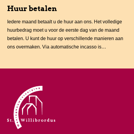
Huur betalen
Iedere maand betaalt u de huur aan ons. Het volledige
huurbedrag moet u voor de eerste dag van de maand
betalen. U kunt de huur op verschillende manieren aan
ons overmaken. Via automatische incasso is…