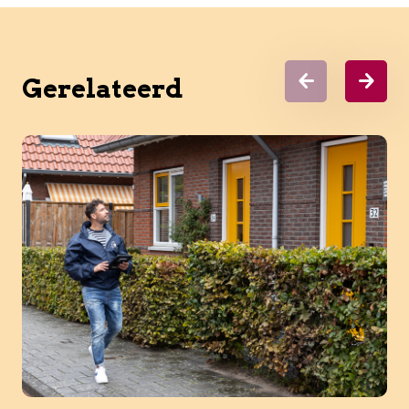
Gerelateerd