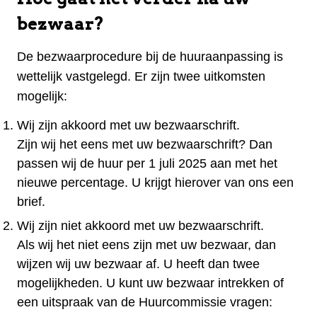
bezwaar?
De bezwaarprocedure bij de huuraanpassing is
wettelijk vastgelegd. Er zijn twee uitkomsten
mogelijk:
Wij zijn akkoord met uw bezwaarschrift.
Zijn wij het eens met uw bezwaarschrift? Dan
passen wij de huur per 1 juli 2025 aan met het
nieuwe percentage. U krijgt hierover van ons een
brief.
Wij zijn niet akkoord met uw bezwaarschrift.
Als wij het niet eens zijn met uw bezwaar, dan
wijzen wij uw bezwaar af. U heeft dan twee
mogelijkheden. U kunt uw bezwaar intrekken of
een uitspraak van de Huurcommissie vragen: