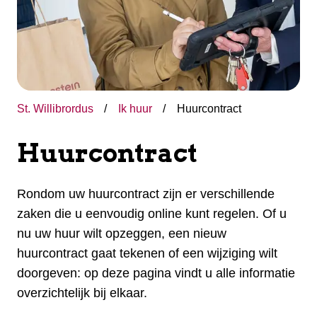
St. Willibrordus
Ik huur
Huurcontract
Huurcontract
Rondom uw huurcontract zijn er verschillende
zaken die u eenvoudig online kunt regelen. Of u
nu uw huur wilt opzeggen, een nieuw
huurcontract gaat tekenen of een wijziging wilt
doorgeven: op deze pagina vindt u alle informatie
overzichtelijk bij elkaar.