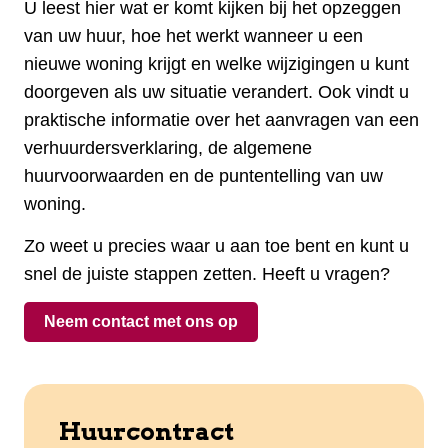
U leest hier wat er komt kijken bij het opzeggen
van uw huur, hoe het werkt wanneer u een
nieuwe woning krijgt en welke wijzigingen u kunt
doorgeven als uw situatie verandert. Ook vindt u
praktische informatie over het aanvragen van een
verhuurdersverklaring, de algemene
huurvoorwaarden en de puntentelling van uw
woning.
Zo weet u precies waar u aan toe bent en kunt u
snel de juiste stappen zetten. Heeft u vragen?
Neem contact met ons op
Huurcontract