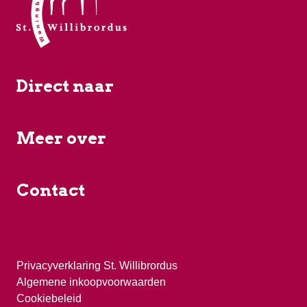
Direct naar
Meer over
Contact
Privacyverklaring St. Willibrordus
Algemene inkoopvoorwaarden
Cookiebeleid