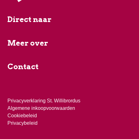
Direct naar
Meer over
Contact
Privacyverklaring St. Willibrordus
Algemene inkoopvoorwaarden
Cookiebeleid
Privacybeleid