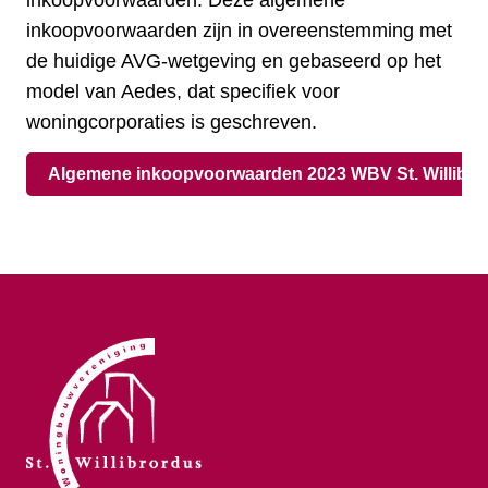
inkoopvoorwaarden. Deze algemene
inkoopvoorwaarden zijn in overeenstemming met
de huidige AVG-wetgeving en gebaseerd op het
model van Aedes, dat specifiek voor
woningcorporaties is geschreven.
Algemene inkoopvoorwaarden 2023 WBV St. Willibro