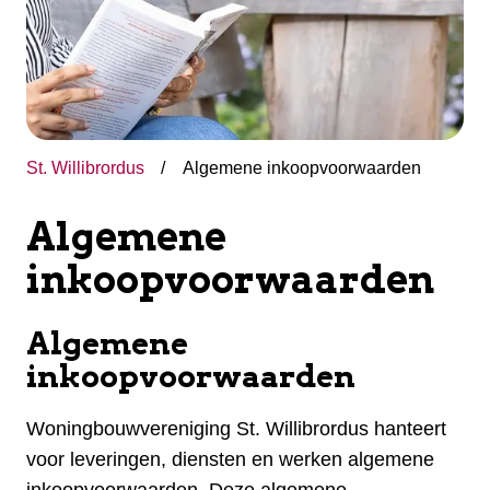
St. Willibrordus
Algemene inkoopvoorwaarden
Algemene
inkoopvoorwaarden
Algemene
inkoopvoorwaarden
​Woningbouwvereniging St. Willibrordus hanteert
voor leveringen, diensten en werken algemene