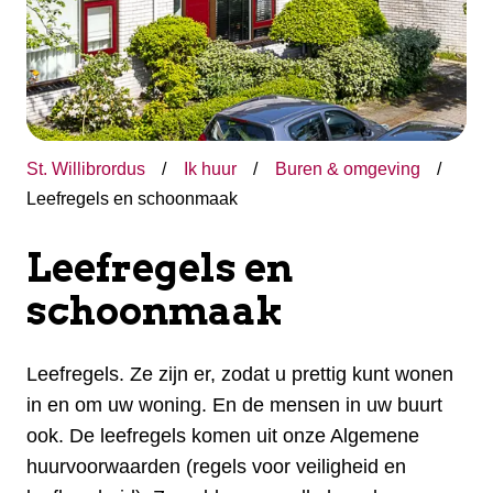
St. Willibrordus
Ik huur
Buren & omgeving
Leefregels en schoonmaak
Leefregels en
schoonmaak
Leefregels. Ze zijn er, zodat u prettig kunt wonen
in en om uw woning. En de mensen in uw buurt
ook. De leefregels komen uit onze Algemene
huurvoorwaarden (regels voor veiligheid en