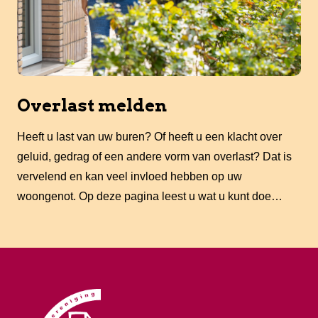
Overlast melden
Heeft u last van uw buren? Of heeft u een klacht over
geluid, gedrag of een andere vorm van overlast? Dat is
vervelend en kan veel invloed hebben op uw
woongenot. Op deze pagina leest u wat u kunt doe…