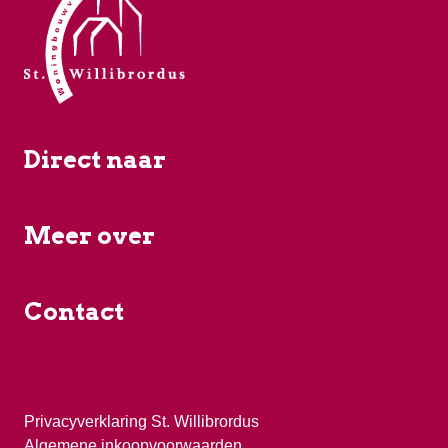
Direct naar
Meer over
Contact
Privacyverklaring St. Willibrordus
Algemene inkoopvoorwaarden