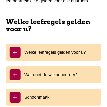
leefbaarheid). Ze gelden voor alle huurders.
Welke leefregels gelden
voor u?
Welke leefregels gelden voor u?
Wat doet de wijkbeheerder?
Schoonmaak