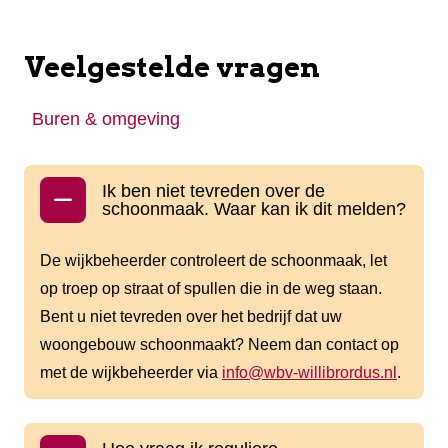
Veelgestelde vragen
Buren & omgeving
Ik ben niet tevreden over de
schoonmaak. Waar kan ik dit melden?
De wijkbeheerder controleert de schoonmaak, let
op troep op straat of spullen die in de weg staan.
Bent u niet tevreden over het bedrijf dat uw
woongebouw schoonmaakt? Neem dan contact op
met de wijkbeheerder via
info@wbv-willibrordus.nl
.