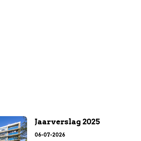
Jaarverslag 2025
06-07-2026