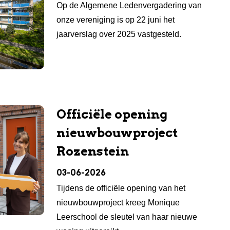
Op de Algemene Ledenvergadering van
onze vereniging is op 22 juni het
jaarverslag over 2025 vastgesteld.
Officiële opening
nieuwbouwproject
Rozenstein
03-06-2026
Tijdens de officiële opening van het
nieuwbouwproject kreeg Monique
Leerschool de sleutel van haar nieuwe