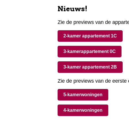
Nieuws!
Zie de previews van de apparte
2-kamer appartement 1C
3-kamerappartement 0C
3-kamer appartement 2B
Zie de previews van de eerste
5-kamerwoningen
4-kamerwoningen