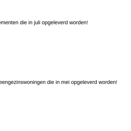
menten die in juli opgeleverd worden!
 eengezinswoningen die in mei opgeleverd worden!