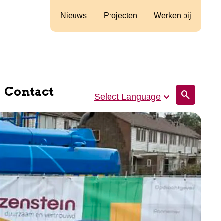
Nieuws
Projecten
Werken bij
Contact
search
Select Language