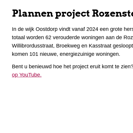
Plannen project Rozenst
In de wijk Oostdorp vindt vanaf 2024 een grote hers
totaal worden 62 verouderde woningen aan de Roze
Willibrordusstraat, Broekweg en Kasstraat gesloopt
komen 101 nieuwe, energiezuinige woningen.
Bent u benieuwd hoe het project eruit komt te zien
op YouTube.