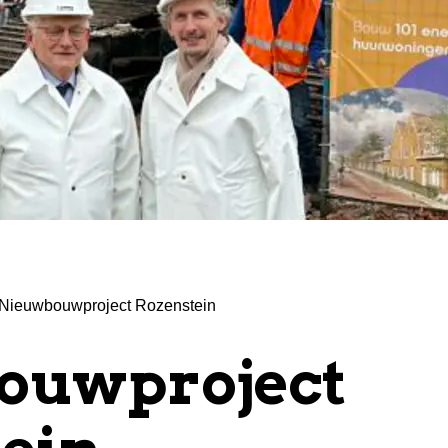
Nieuwbouwproject Rozenstein
ouwproject