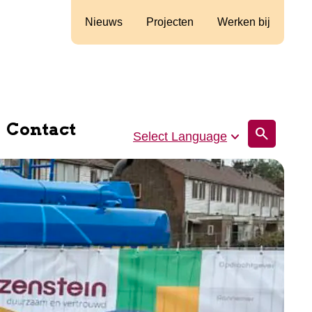
Nieuws
Projecten
Werken bij
Contact
search
Select Language