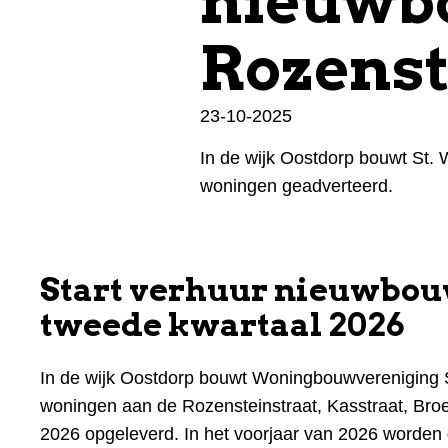
nieuwb
Rozenst
23-10-2025
In de wijk Oostdorp bouwt St.
woningen geadverteerd.
Start verhuur nieuwbo
tweede kwartaal 2026
In de wijk Oostdorp bouwt Woningbouwvereniging 
woningen aan de Rozensteinstraat, Kasstraat, Broe
2026 opgeleverd. In het voorjaar van 2026 worde