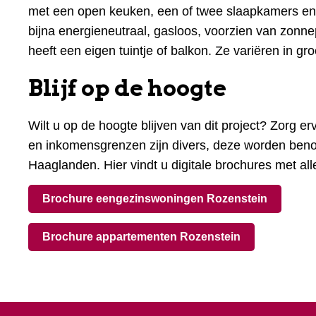
met een open keuken, een of twee slaapkamers en e
bijna energieneutraal, gasloos, voorzien van zon
heeft een eigen tuintje of balkon. Ze variëren in g
Blijf op de hoogte
Wilt u op de hoogte blijven van dit project? Zorg 
en inkomensgrenzen zijn divers, deze worden beno
Haaglanden. Hier vindt u digitale brochures met all
Brochure eengezinswoningen Rozenstein
Brochure appartementen Rozenstein