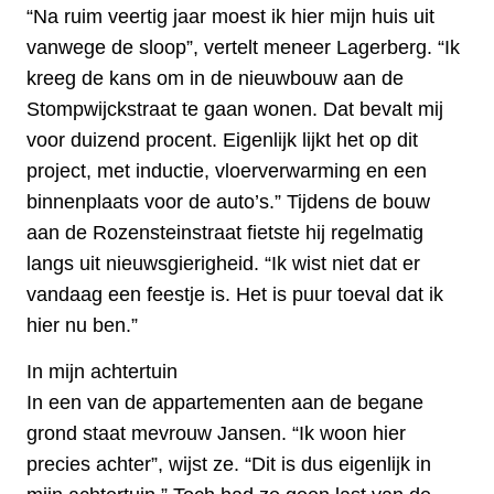
“Na ruim veertig jaar moest ik hier mijn huis uit
vanwege de sloop”, vertelt meneer Lagerberg. “Ik
kreeg de kans om in de nieuwbouw aan de
Stompwijckstraat te gaan wonen. Dat bevalt mij
voor duizend procent. Eigenlijk lijkt het op dit
project, met inductie, vloerverwarming en een
binnenplaats voor de auto’s.” Tijdens de bouw
aan de Rozensteinstraat fietste hij regelmatig
langs uit nieuwsgierigheid. “Ik wist niet dat er
vandaag een feestje is. Het is puur toeval dat ik
hier nu ben.”
In mijn achtertuin
In een van de appartementen aan de begane
grond staat mevrouw Jansen. “Ik woon hier
precies achter”, wijst ze. “Dit is dus eigenlijk in