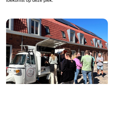
toekomst op deze plek.