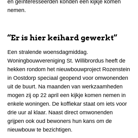
en geïnteresseerden konden een kijkje komen
nemen.
“Er is hier keihard gewerkt”
Een stralende woensdagmiddag.
Woningbouwvereniging St. Willibrordus heeft de
hekken rondom het nieuwbouwproject Rozenstein
in Oostdorp speciaal geopend voor omwonenden
uit de buurt. Na maanden van werkzaamheden
mogen zij op 22 april een kijkje komen nemen in
enkele woningen. De koffiekar staat om iets voor
drie uur al klaar. Naast direct omwonenden
grijpen ook oud bewoners hun kans om de
nieuwbouw te bezichtigen.