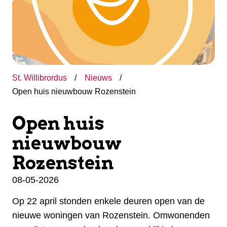
St. Willibrordus
Nieuws
Open huis nieuwbouw Rozenstein
Open huis
nieuwbouw
Rozenstein
08-05-2026
Op 22 april stonden enkele deuren open van de
nieuwe woningen van Rozenstein. Omwonenden