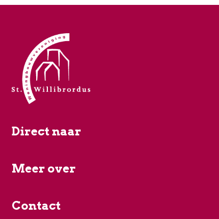
Direct naar
Meer over
Contact