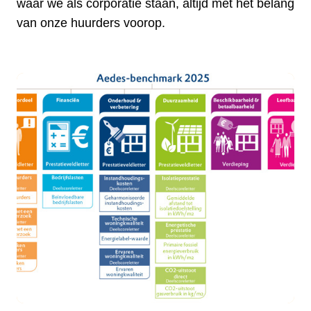
waar we als corporatie staan, altijd met het belang
van onze huurders voorop.