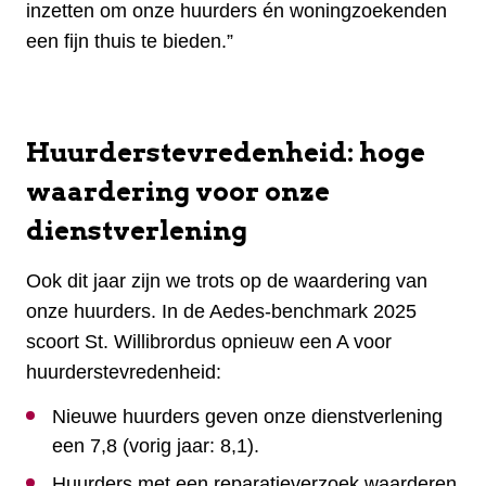
inzetten om onze huurders én woningzoekenden
een fijn thuis te bieden.”
Huurderstevredenheid: hoge
waardering voor onze
dienstverlening
Ook dit jaar zijn we trots op de waardering van
onze huurders. In de Aedes-benchmark 2025
scoort St. Willibrordus opnieuw een A voor
huurderstevredenheid:
Nieuwe huurders geven onze dienstverlening
een 7,8 (vorig jaar: 8,1).
Huurders met een reparatieverzoek waarderen