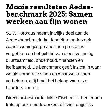
Mooie resultaten Aedes-
benchmark 2025: Samen
werken aan fijn wonen
St. Willibrordus neemt jaarlijks deel aan de
Aedes-benchmark, het landelijke onderzoek
waarin woningcorporaties hun prestaties
vergelijken op het gebied van dienstverlening,
duurzaamheid, onderhoud, financiën en
leefbaarheid. De benchmark geeft inzicht in waar
we als corporatie staan en waar we kunnen
verbeteren, altijd met het belang van onze
huurders voorop.
Directeur-bestuurder Marc Fischer: “Ik ben enorm
trots op onze medewerkers die zich dagelijks