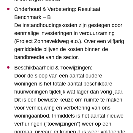
Onderhoud & Verbetering: Resultaat
Benchmark – B
De instandhoudingskosten zijn gestegen door
eenmalige investeringen in verduurzaming
(Project Zonneveldweg e.o.). Over een vijfjarig
gemiddelde blijven de kosten binnen de
bandbreedte van de sector.
Beschikbaarheid & Toewijzingen:
Door de sloop van een aantal oudere
woningen is het totale aantal beschikbare
huurwoningen tijdelijk wat lager dan vorig jaar.
Dit is een bewuste keuze om ruimte te maken
voor vernieuwing en verbetering van ons
woningaanbod. Inmiddels is het aantal nieuwe
verhuringen (“toewijzingen”) weer op een
normaal niveau: er komen dus weer voldoende