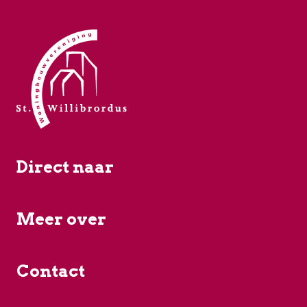
Direct naar
Meer over
Contact