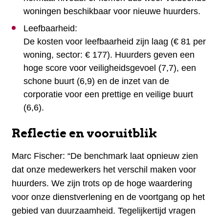
woningen beschikbaar voor nieuwe huurders.
Leefbaarheid:
De kosten voor leefbaarheid zijn laag (€ 81 per
woning, sector: € 177). Huurders geven een
hoge score voor veiligheidsgevoel (7,7), een
schone buurt (6,9) en de inzet van de
corporatie voor een prettige en veilige buurt
(6,6).
Reflectie en vooruitblik
Marc Fischer: “De benchmark laat opnieuw zien
dat onze medewerkers het verschil maken voor
huurders. We zijn trots op de hoge waardering
voor onze dienstverlening en de voortgang op het
gebied van duurzaamheid. Tegelijkertijd vragen