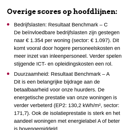
Overige scores op hoofdlijnen:
Bedrijfslasten: Resultaat Benchmark – C
De beïnvloedbare bedrijfslasten zijn gestegen
naar € 1.354 per woning (sector: € 1.097). Dit
komt vooral door hogere personeelskosten en
meer inzet van inleenpersoneel. Verder spelen
stijgende ICT- en opleidingskosten een rol.
Duurzaamheid: Resultaat Benchmark – A
Dit is een belangrijke bijdrage aan de
betaalbaarheid voor onze huurders. De
energetische prestatie van onze woningen is
verder verbeterd (EP2: 130,2 kWh/m², sector:
171,7). Ook de isolatieprestatie is sterk en het
aandeel woningen met energielabel A of beter
is bovengemiddeld.