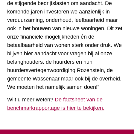
de stijgende bedrijfslasten om aandacht. De
komende jaren investeren we aanzienlijk in
verduurzaming, onderhoud, leefbaarheid maar
ook in het bouwen van nieuwe woningen. Dit zet
onze financiële mogelijkheden én de
betaalbaarheid van wonen sterk onder druk. We
blijven hier aandacht voor vragen bij al onze
belanghouders, de huurders en hun
huurdersvertegenwoordiging Rozenstein, de
gemeente Wassenaar maar ook bij de overheid.
We moeten het namelijk samen doen!”
Wilt u meer weten?
De factsheet van de
benchmarkrapportage is hier te bekijken.