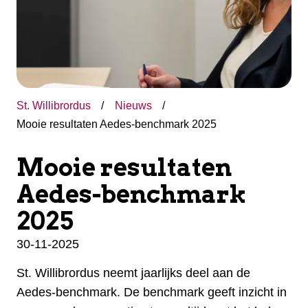
St. Willibrordus
Nieuws
Mooie resultaten Aedes-benchmark 2025
Mooie resultaten
Aedes-benchmark
2025
30-11-2025
St. Willibrordus neemt jaarlijks deel aan de
Aedes-benchmark. De benchmark geeft inzicht in