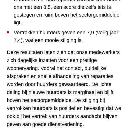
ons met een 8,5, een score die zelfs iets is
gestegen en ruim boven het sectorgemiddelde
ligt.
Vertrokken huurders geven een 7,9 (vorig jaar:
7,4), wat een mooie stijging is.
Deze resultaten laten zien dat onze medewerkers
zich dagelijks inzetten voor een prettige
woonervaring. Vooral het contact, duidelijke
afspraken en snelle afhandeling van reparaties
worden door huurders gewaardeerd. De lichte
daling bij nieuwe huurders is marginaal en blijft
boven het sectorgemiddelde. De stijging bij
vertrokken huurders is positief en bevestigt dat we
ook bij het vertrek van huurders aandacht blijven
geven aan goede dienstverlening.