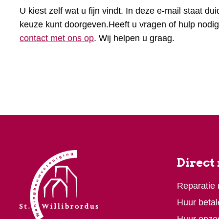
U kiest zelf wat u fijn vindt. In deze e-mail staat du
keuze kunt doorgeven.Heeft u vragen of hulp nodi
contact met ons op
. Wij helpen u graag.
Direct
Reparatie
Huur betal