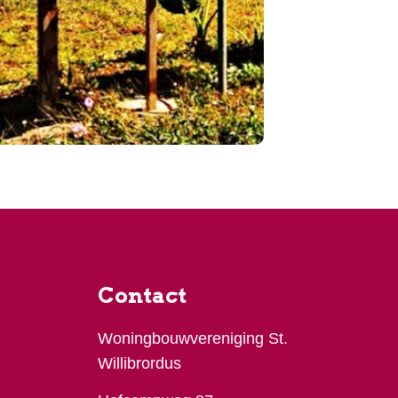
Contact
Woningbouwvereniging St.
Willibrordus