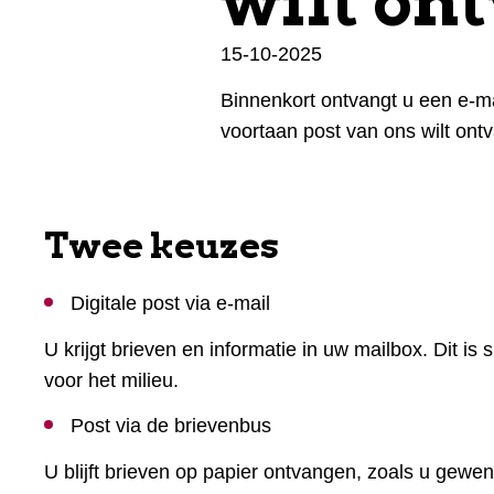
wilt on
15-10-2025
Binnenkort ontvangt u een e-ma
voortaan post van ons wilt ont
Twee keuzes
Digitale post via e-mail
U krijgt brieven en informatie in uw mailbox. Dit is 
voor het milieu.
Post via de brievenbus
U blijft brieven op papier ontvangen, zoals u gewen