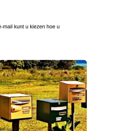
-mail kunt u kiezen hoe u