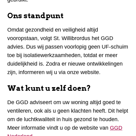
Ons standpunt
Omdat gezondheid en veiligheid altijd
vooropstaan, volgt St. Willibrordus het GGD
advies. Dus wij passen voorlopig geen UF-schuim
toe bij isolatiewerkzaamheden, totdat er meer
duidelijkheid is. Zodra er nieuwe ontwikkelingen
zijn, informeren wij u via onze website.
Wat kunt u zelf doen?
De GGD adviseert om uw woning altijd goed te
ventileren, ook als u geen klachten heeft. Dit helpt
om de luchtkwaliteit in huis gezond te houden.
Meer informatie vindt u op de website van
GGD