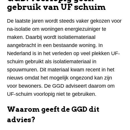
gebruik van UF schuim
De laatste jaren wordt steeds vaker gekozen voor
na-isolatie om woningen energiezuiniger te
maken. Daarbij wordt isolatiemateriaal
aangebracht in een bestaande woning. In
Nederland is in het verleden op veel plekken UF-
schuim gebruikt als isolatiemateriaal in
spouwmuren. Dit materiaal kwam recent in het
nieuws omdat het mogelijk ongezond kan zijn
voor bewoners. De GGD adviseert daarom om
UF-schuim voorlopig niet te gebruiken.
Waarom geeft de GGD dit
advies?