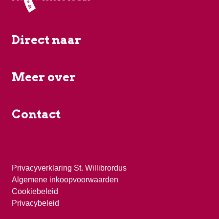
Direct naar
Meer over
Contact
Privacyverklaring St. Willibrordus
Algemene inkoopvoorwaarden
Cookiebeleid
Privacybeleid