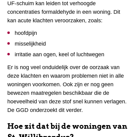
UF-schuim kan leiden tot verhoogde
concentraties formaldehyde in een woning. Dit
kan acute klachten veroorzaken, zoals:
hoofdpijn
misselijkheid
irritatie aan ogen, keel of luchtwegen
Er is nog veel onduidelijk over de oorzaak van
deze klachten en waarom problemen niet in alle
woningen voorkomen. Ook zijn er nog geen
bewezen maatregelen beschikbaar die de
hoeveelheid van deze stof snel kunnen verlagen.
De GGD onderzoekt dit verder.
Hoe zit dat bij de woningen van