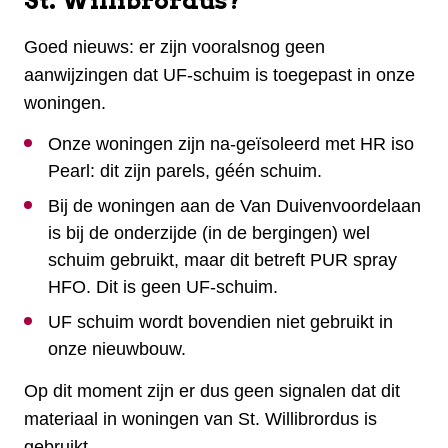
St. Willibrordus?
Goed nieuws: er zijn vooralsnog geen
aanwijzingen dat UF-schuim is toegepast in onze
woningen.
Onze woningen zijn na-geïsoleerd met HR iso
Pearl: dit zijn parels, géén schuim.
Bij de woningen aan de Van Duivenvoordelaan
is bij de onderzijde (in de bergingen) wel
schuim gebruikt, maar dit betreft PUR spray
HFO. Dit is geen UF-schuim.
UF schuim wordt bovendien niet gebruikt in
onze nieuwbouw.
Op dit moment zijn er dus geen signalen dat dit
materiaal in woningen van St. Willibrordus is
gebruikt.