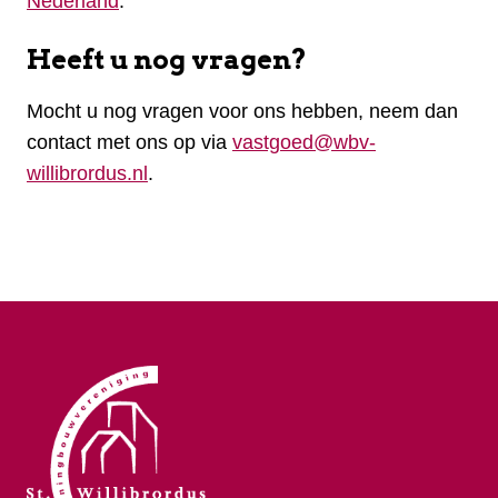
Nederland
.
Heeft u nog vragen?
Mocht u nog vragen voor ons hebben, neem dan
contact met ons op via
vastgoed@wbv-
willibrordus.nl
.