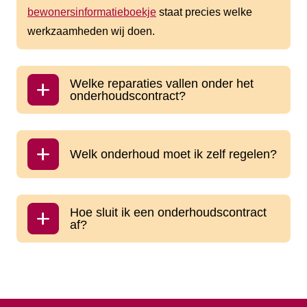
bewonersinformatieboekje
staat precies welke
werkzaamheden wij doen.
Welke reparaties vallen onder het
onderhoudscontract?
Welk onderhoud moet ik zelf regelen?
Hoe sluit ik een onderhoudscontract
af?