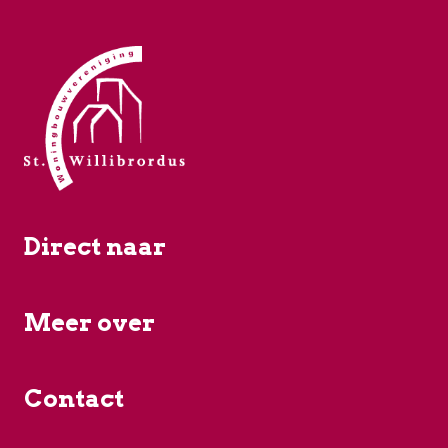
Direct naar
Meer over
Contact