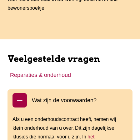
bewonersboekje
Veelgestelde vragen
Reparaties & onderhoud
Wat zijn de voorwaarden?
Als u een onderhoudscontract heeft, nemen wij
klein onderhoud van u over. Dit zijn dagelijkse
klusjes die normaal voor u zijn. In
het