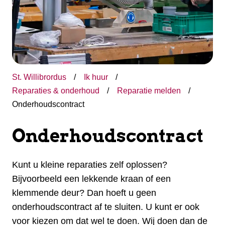
St. Willibrordus
Ik huur
Reparaties & onderhoud
Reparatie melden
Onderhoudscontract
Onderhoudscontract
Kunt u kleine reparaties zelf oplossen?
Bijvoorbeeld een lekkende kraan of een
klemmende deur? Dan hoeft u geen
onderhoudscontract af te sluiten. U kunt er ook
voor kiezen om dat wel te doen. Wij doen dan de