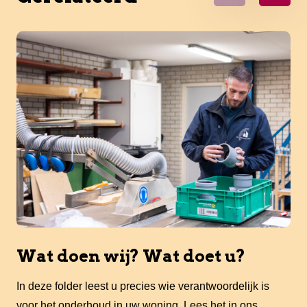
Wat doen wij? Wat doet u?
In deze folder leest u precies wie verantwoordelijk is
voor het onderhoud in uw woning. Lees het in ons