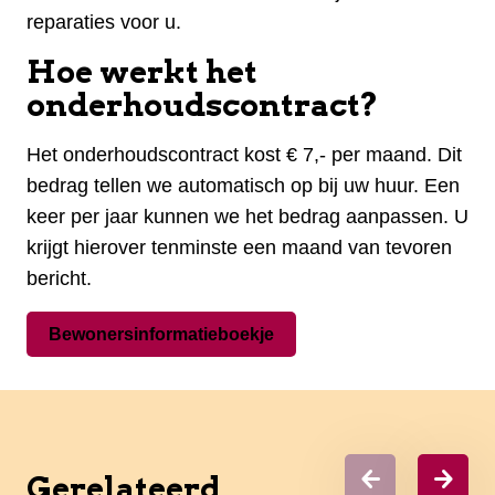
reparaties voor u.
Hoe werkt het
onderhoudscontract?
Het onderhoudscontract kost € 7,- per maand. Dit
bedrag tellen we automatisch op bij uw huur. Een
keer per jaar kunnen we het bedrag aanpassen. U
krijgt hierover tenminste een maand van tevoren
bericht.
Bewonersinformatieboekje
Gerelateerd