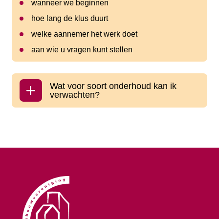
wanneer we beginnen
hoe lang de klus duurt
welke aannemer het werk doet
aan wie u vragen kunt stellen
Wat voor soort onderhoud kan ik
verwachten?