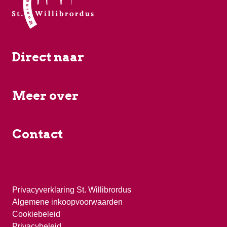
Direct naar
Meer over
Contact
Privacyverklaring St. Willibrordus
Algemene inkoopvoorwaarden
Cookiebeleid
Privacybeleid